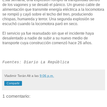
de los vagones y se desató el pánico. Un grueso cable de
alimentación que transmite energía eléctrica a la locomotora
se rompió y cayó sobre el techo del tren, produciendo
chispas, humareda y terror. Una segunda explosión se
escuchó cuando la locomotora paró en seco.
El servicio ya fue reanudado sin que el incidente haya
desalentado a nadie de subir a su nuevo medio de
transporte cuya construcción comenzó hace 26 años.
Fuentes: Diario La República
Vladimir Terán Alt
a las
9:06 p.m.
Compartir
1 comentario: