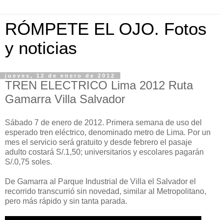
RÓMPETE EL OJO. Fotos
y noticias
jueves, 12 de enero de 2012
TREN ELECTRICO Lima 2012 Ruta
Gamarra Villa Salvador
Sábado 7 de enero de 2012. Primera semana de uso del
esperado tren eléctrico, denominado metro de Lima. Por un
mes el servicio será gratuito y desde febrero el pasaje
adulto costará S/.1,50; universitarios y escolares pagarán
S/.0,75 soles.
De Gamarra al Parque Industrial de Villa el Salvador el
recorrido transcurrió sin novedad, similar al Metropolitano,
pero más rápido y sin tanta parada.