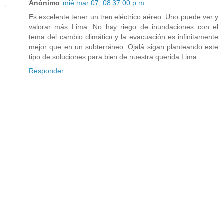
Anónimo
mié mar 07, 08:37:00 p.m.
Es excelente tener un tren eléctrico aéreo. Uno puede ver y
valorar más Lima. No hay riego de inundaciones con el
tema del cambio climático y la evacuación es infinitamente
mejor que en un subterráneo. Ojalá sigan planteando este
tipo de soluciones para bien de nuestra querida Lima.
Responder