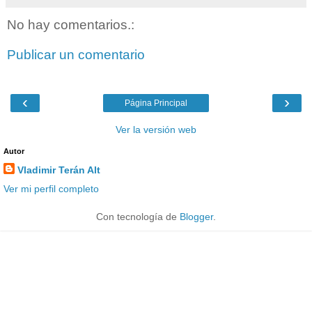
No hay comentarios.:
Publicar un comentario
‹
›
Página Principal
Ver la versión web
Autor
Vladimir Terán Alt
Ver mi perfil completo
Con tecnología de
Blogger
.